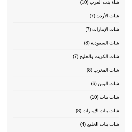
شاة بنت العرب
(10)
شات الأردن
(7)
شات الإمارات
(7)
شات السعودية
(8)
شات الكويت والخليج
(7)
شات المغرب
(8)
شات اليمن
(6)
شات بنات
(10)
شات بنات الإمارات
(8)
شات بنات الخليج
(4)