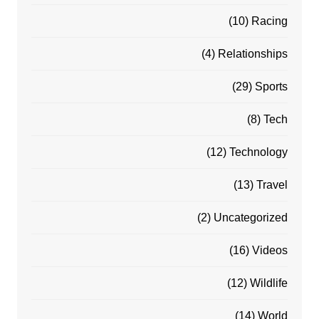
(10)
Racing
(4)
Relationships
(29)
Sports
(8)
Tech
(12)
Technology
(13)
Travel
(2)
Uncategorized
(16)
Videos
(12)
Wildlife
(14)
World