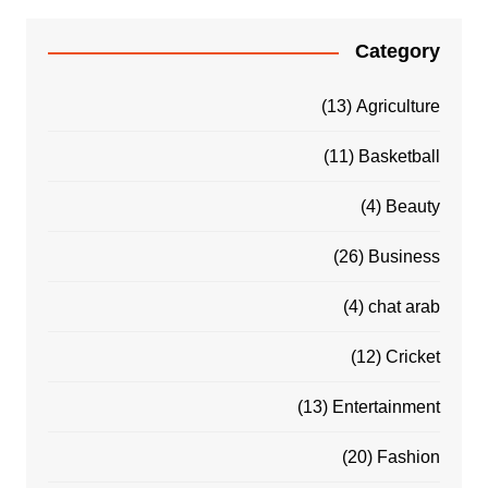
Category
(13)
Agriculture
(11)
Basketball
(4)
Beauty
(26)
Business
(4)
chat arab
(12)
Cricket
(13)
Entertainment
(20)
Fashion