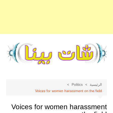
لتجاوز
لى
لمحتوى
الرئيسية
Politics
Voices for women harassment on the field
Voices for women harassment