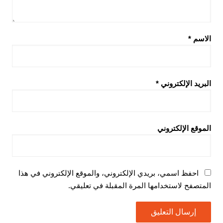
الاسم
*
البريد الإلكتروني
*
الموقع الإلكتروني
احفظ اسمي، بريدي الإلكتروني، والموقع الإلكتروني في هذا
المتصفح لاستخدامها المرة المقبلة في تعليقي.