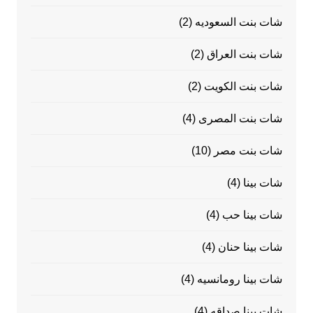
شات بنت السعوديه
(2)
شات بنت العراق
(2)
شات بنت الكويت
(2)
شات بنت المصرى
(4)
شات بنت مصر
(10)
شات بينا
(4)
شات بينا حب
(4)
شات بينا حنان
(4)
شات بينا رومانسيه
(4)
شات بينا صداقه
(4)