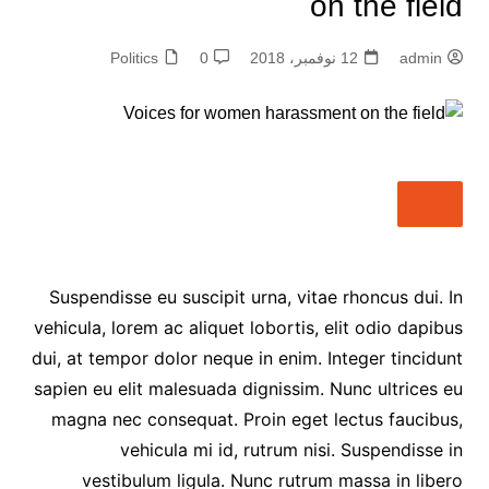
on the field
admin
12 نوفمبر، 2018
0
Politics
Suspendisse eu suscipit urna, vitae rhoncus dui. In
vehicula, lorem ac aliquet lobortis, elit odio dapibus
dui, at tempor dolor neque in enim. Integer tincidunt
sapien eu elit malesuada dignissim. Nunc ultrices eu
magna nec consequat. Proin eget lectus faucibus,
vehicula mi id, rutrum nisi. Suspendisse in
vestibulum ligula. Nunc rutrum massa in libero