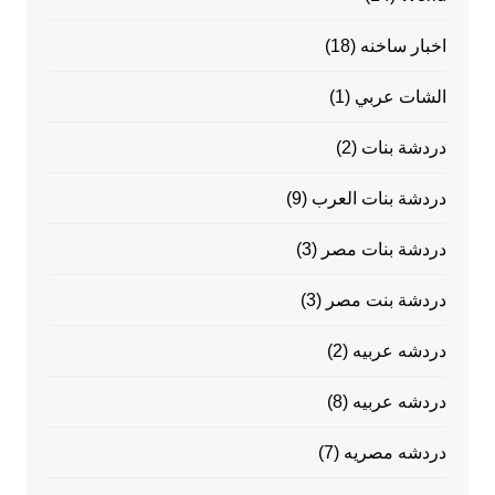
اخبار ساخنه
(18)
الشات عربي
(1)
دردشة بنات
(2)
دردشة بنات العرب
(9)
دردشة بنات مصر
(3)
دردشة بنت مصر
(3)
دردشه عربيه
(2)
دردشه عربيه
(8)
دردشه مصريه
(7)