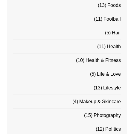
(13)
Foods
(11)
Football
(5)
Hair
(11)
Health
(10)
Health & Fitness
(5)
Life & Love
(13)
Lifestyle
(4)
Makeup & Skincare
(15)
Photography
(12)
Politics