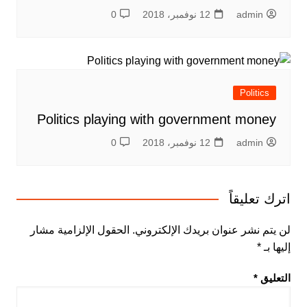
admin
12 نوفمبر، 2018
0
Politics
Politics playing with government money
admin
12 نوفمبر، 2018
0
اترك تعليقاً
لن يتم نشر عنوان بريدك الإلكتروني.
الحقول الإلزامية مشار
إليها بـ
*
التعليق
*