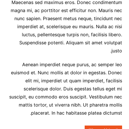
Maecenas sed maximus eros. Donec condimentum
magna mi, ac porttitor est efficitur non. Mauris nec
nunc sapien. Praesent metus neque, tincidunt nec
imperdiet at, scelerisque eu mauris. Nulla ac nisi
luctus, pellentesque turpis non, facilisis libero.
Suspendisse potenti. Aliquam sit amet volutpat
justo.
Aenean imperdiet neque purus, ac semper leo
euismod et. Nunc mollis at dolor in egestas. Donec
elit mi, imperdiet ut quam imperdiet, facilisis
scelerisque dolor. Duis egestas tellus eget mi
suscipit, eu commodo eros suscipit. Vestibulum nec
mattis tortor, ut viverra nibh. Ut pharetra mollis
placerat. In hac habitasse platea dictumst.