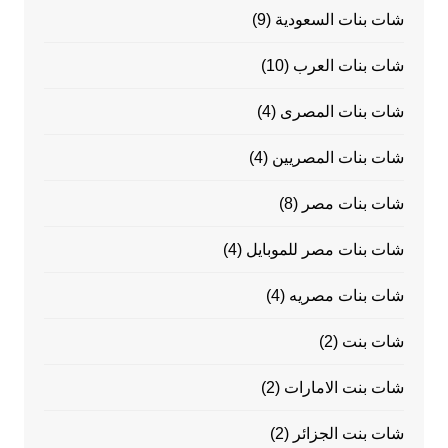
شات بنات السعودية
(9)
شات بنات العرب
(10)
شات بنات المصرى
(4)
شات بنات المصريين
(4)
شات بنات مصر
(8)
شات بنات مصر للموبايل
(4)
شات بنات مصريه
(4)
شات بنت
(2)
شات بنت الامارات
(2)
شات بنت الجزائر
(2)