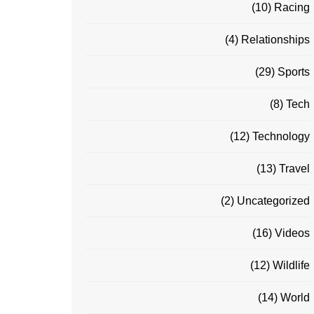
(10)
Racing
(4)
Relationships
(29)
Sports
(8)
Tech
(12)
Technology
(13)
Travel
(2)
Uncategorized
(16)
Videos
(12)
Wildlife
(14)
World