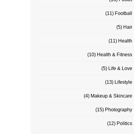
(11)
Football
(5)
Hair
(11)
Health
(10)
Health & Fitness
(5)
Life & Love
(13)
Lifestyle
(4)
Makeup & Skincare
(15)
Photography
(12)
Politics