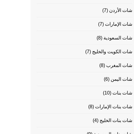
شات الأردن
(7)
شات الإمارات
(7)
شات السعودية
(8)
شات الكويت والخليج
(7)
شات المغرب
(8)
شات اليمن
(6)
شات بنات
(10)
شات بنات الإمارات
(8)
شات بنات الخليج
(4)