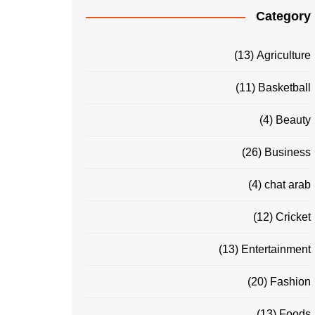
Category
(13)
Agriculture
(11)
Basketball
(4)
Beauty
(26)
Business
(4)
chat arab
(12)
Cricket
(13)
Entertainment
(20)
Fashion
(13)
Foods