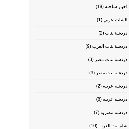
اخبار ساخنه
(18)
الشات عربي
(1)
دردشة بنات
(2)
دردشة بنات العرب
(9)
دردشة بنات مصر
(3)
دردشة بنت مصر
(3)
دردشه عربيه
(2)
دردشه عربيه
(8)
دردشه مصريه
(7)
شاة بنت العرب
(10)