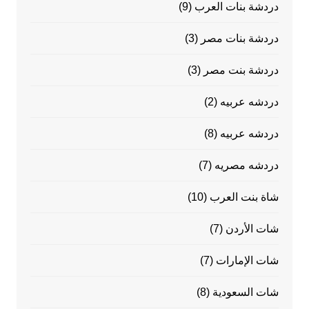
دردشة بنات العرب
(9)
دردشة بنات مصر
(3)
دردشة بنت مصر
(3)
دردشه عربيه
(2)
دردشه عربيه
(8)
دردشه مصريه
(7)
شاة بنت العرب
(10)
شات الأردن
(7)
شات الإمارات
(7)
شات السعودية
(8)