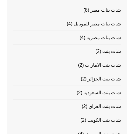
شات بنات مصر
(8)
شات بنات مصر للموبايل
(4)
شات بنات مصريه
(4)
شات بنت
(2)
شات بنت الامارات
(2)
شات بنت الجزائر
(2)
شات بنت السعوديه
(2)
شات بنت العراق
(2)
شات بنت الكويت
(2)
شات بنت المصرى
(4)