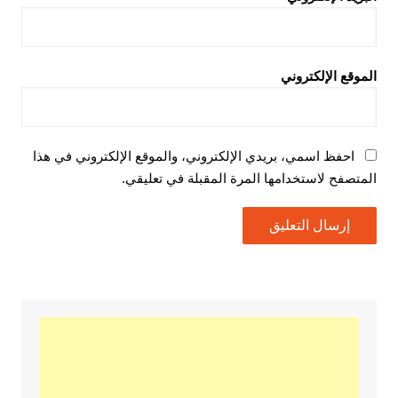
الموقع الإلكتروني
احفظ اسمي، بريدي الإلكتروني، والموقع الإلكتروني في هذا
المتصفح لاستخدامها المرة المقبلة في تعليقي.