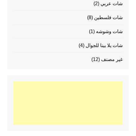
شات عربي
(2)
شات فلسطين
(8)
شات وشوشه
(1)
شات يلا بينا للجوال
(4)
غير مصنف
(12)