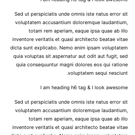
Sed ut perspiciatis unde omnis iste natus error sit
voluptatem accusantium doloremque laudantium,
totam rem aperiam, eaque ipsa quae ab illo
inventore veritatis et quasi architecto beatae vitae
dicta sunt explicabo. Nemo enim ipsam voluptatem
quia voluptas sit aspernatur aut odit aut fugit, sed
quia consequuntur magni dolores eos qui ratione
voluptatem sequi nesciunt.
I am heading h6 tag & I look awesome
Sed ut perspiciatis unde omnis iste natus error sit
voluptatem accusantium doloremque laudantium,
totam rem aperiam, eaque ipsa quae ab illo
inventore veritatis et quasi architecto beatae vitae