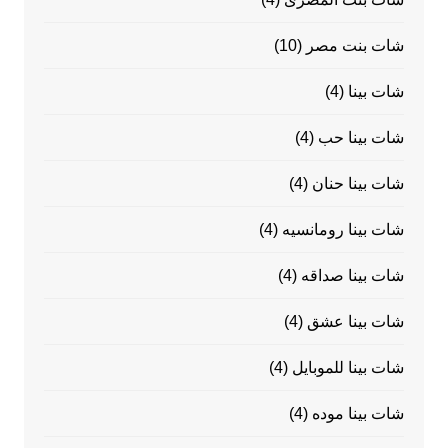
شات بنت مصر
(10)
شات بينا
(4)
شات بينا حب
(4)
شات بينا حنان
(4)
شات بينا رومانسيه
(4)
شات بينا صداقه
(4)
شات بينا عشق
(4)
شات بينا للموبايل
(4)
شات بينا موده
(4)