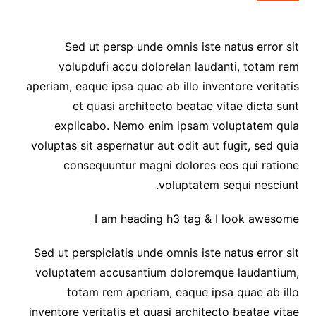
Sed ut persp unde omnis iste natus error sit
volupdufi accu dolorelan laudanti, totam rem
aperiam, eaque ipsa quae ab illo inventore veritatis
et quasi architecto beatae vitae dicta sunt
explicabo. Nemo enim ipsam voluptatem quia
voluptas sit aspernatur aut odit aut fugit, sed quia
consequuntur magni dolores eos qui ratione
voluptatem sequi nesciunt.
I am heading h3 tag & I look awesome
Sed ut perspiciatis unde omnis iste natus error sit
voluptatem accusantium doloremque laudantium,
totam rem aperiam, eaque ipsa quae ab illo
inventore veritatis et quasi architecto beatae vitae