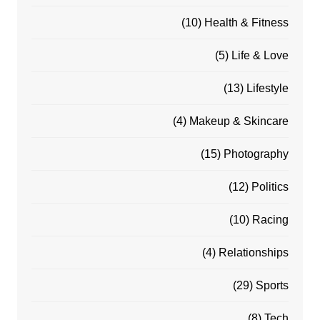
(10)
Health & Fitness
(5)
Life & Love
(13)
Lifestyle
(4)
Makeup & Skincare
(15)
Photography
(12)
Politics
(10)
Racing
(4)
Relationships
(29)
Sports
(8)
Tech