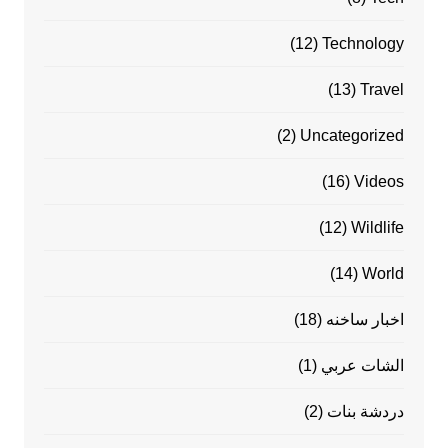
(12)
Technology
(13)
Travel
(2)
Uncategorized
(16)
Videos
(12)
Wildlife
(14)
World
اخبار ساخنه
(18)
الشات عربي
(1)
دردشة بنات
(2)