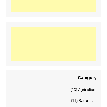
Category
(13)
Agriculture
(11)
Basketball