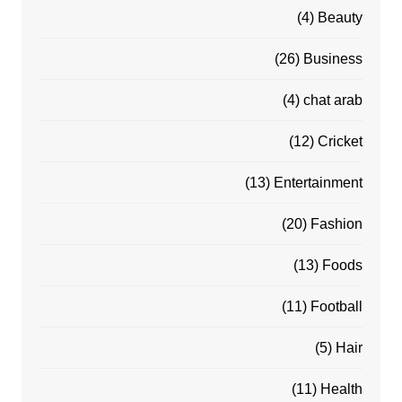
(4)
Beauty
(26)
Business
(4)
chat arab
(12)
Cricket
(13)
Entertainment
(20)
Fashion
(13)
Foods
(11)
Football
(5)
Hair
(11)
Health