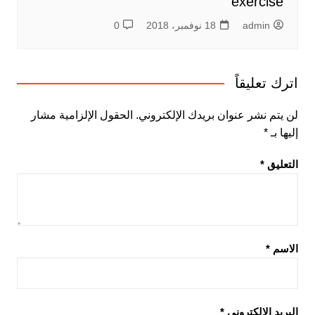
exercise
admin
18 نوفمبر، 2018
0
اترك تعليقاً
لن يتم نشر عنوان بريدك الإلكتروني.
الحقول الإلزامية مشار
إليها بـ
*
التعليق
*
الاسم
*
البريد الإلكتروني
*