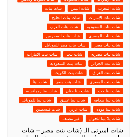
شات المغرب
شات اليمن
شات بنات
شات بنات الإمارات
شات بنات الخليج
شات بنات السعودية
شات بنات العرب
شات بنات المصرى
شات بنات المصريين
شات بنات مصر
شات بنات مصر للموبايل
شات بنات مصريه
شات بنت
شات بنت الامارات
شات بنت الجزائر
شات بنت السعوديه
شات بنت العراق
شات بنت الكويت
شات بنت المصرى
شات بنت مصر
شات بينا
شات بينا حب
شات بينا حنان
شات بينا رومانسيه
شات بينا صداقه
شات بينا عشق
شات بينا للموبايل
شات بينا موده
شات عربي
شات فلسطين
شات يلا بينا للجوال
غير مصنف
شات اميرتى الـ (شات بنت مصر – شات