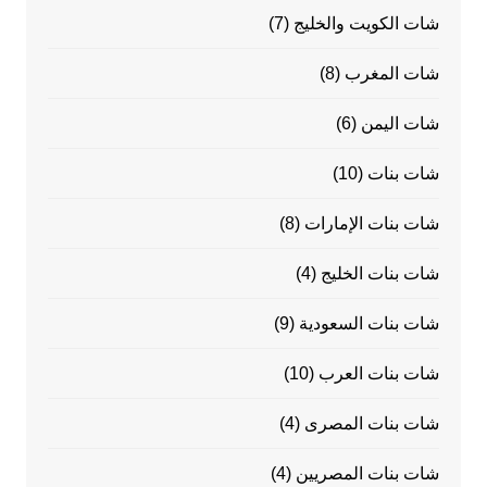
شات الكويت والخليج
(7)
شات المغرب
(8)
شات اليمن
(6)
شات بنات
(10)
شات بنات الإمارات
(8)
شات بنات الخليج
(4)
شات بنات السعودية
(9)
شات بنات العرب
(10)
شات بنات المصرى
(4)
شات بنات المصريين
(4)