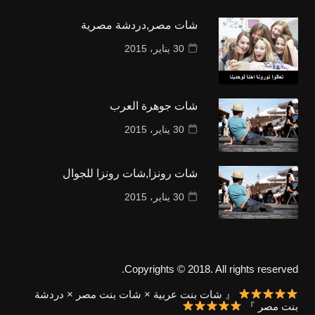
شات مصر,دردشة مصرية
30 يناير، 2015
شات جوهرة العرب
30 يناير، 2015
شات رونزا,شات رونزا للجوال
30 يناير، 2015
Copyrights © 2018. All rights reserved.
『 شات بنت عربية × شات بنت مصر × دردشة
بنت مصر 』