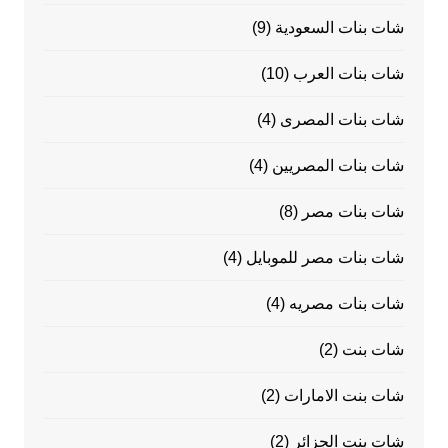
شات بنات السعودية
(9)
شات بنات العرب
(10)
شات بنات المصرى
(4)
شات بنات المصريين
(4)
شات بنات مصر
(8)
شات بنات مصر للموبايل
(4)
شات بنات مصريه
(4)
شات بنت
(2)
شات بنت الامارات
(2)
شات بنت الجزائر
(2)