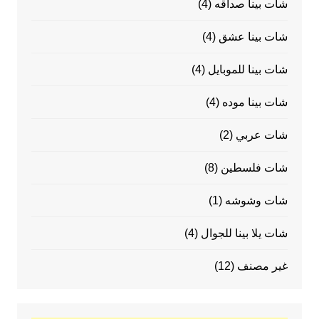
شات بينا صداقه
(4)
شات بينا عشق
(4)
شات بينا للموبايل
(4)
شات بينا موده
(4)
شات عربي
(2)
شات فلسطين
(8)
شات وشوشه
(1)
شات يلا بينا للجوال
(4)
غير مصنف
(12)