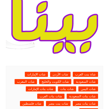
شاة بنت العرب
شات الأردن
شات الإمارات
شات السعودية
شات الكويت والخليج
شات المغرب
شات اليمن
شات بنات
شات بنات الإمارات
شات بنات السعودية
شات بنات العرب
شات بنات مصر
شات بنت مصر
شات فلسطين