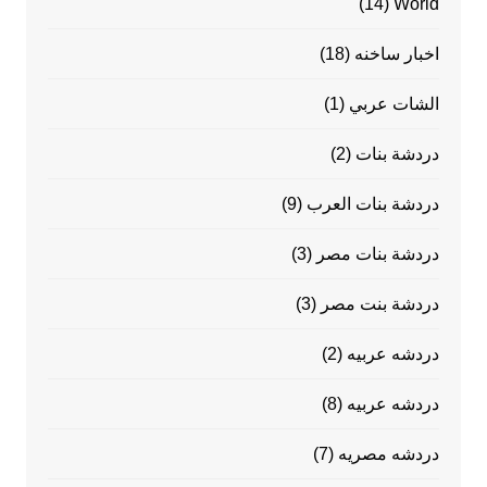
(14)
World
اخبار ساخنه
(18)
الشات عربي
(1)
دردشة بنات
(2)
دردشة بنات العرب
(9)
دردشة بنات مصر
(3)
دردشة بنت مصر
(3)
دردشه عربيه
(2)
دردشه عربيه
(8)
دردشه مصريه
(7)