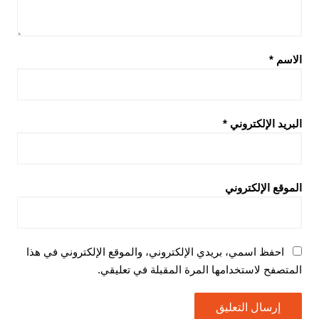
الاسم
*
البريد الإلكتروني
*
الموقع الإلكتروني
احفظ اسمي، بريدي الإلكتروني، والموقع الإلكتروني في هذا
المتصفح لاستخدامها المرة المقبلة في تعليقي.