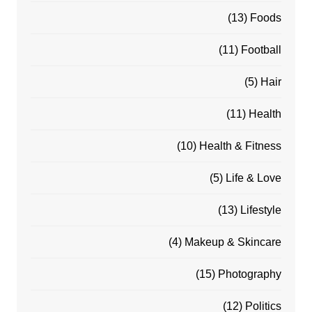
(13)
Foods
(11)
Football
(5)
Hair
(11)
Health
(10)
Health & Fitness
(5)
Life & Love
(13)
Lifestyle
(4)
Makeup & Skincare
(15)
Photography
(12)
Politics