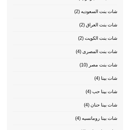
شات بنت السعوديه
(2)
شات بنت العراق
(2)
شات بنت الكويت
(2)
شات بنت المصرى
(4)
شات بنت مصر
(10)
شات بينا
(4)
شات بينا حب
(4)
شات بينا حنان
(4)
شات بينا رومانسيه
(4)