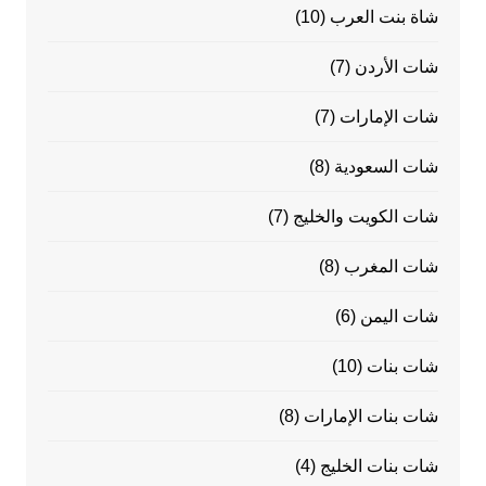
شاة بنت العرب
(10)
شات الأردن
(7)
شات الإمارات
(7)
شات السعودية
(8)
شات الكويت والخليج
(7)
شات المغرب
(8)
شات اليمن
(6)
شات بنات
(10)
شات بنات الإمارات
(8)
شات بنات الخليج
(4)