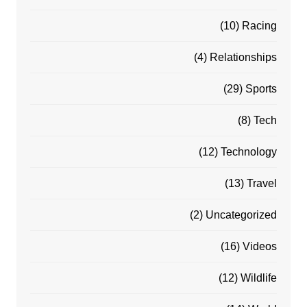
(10)
Racing
(4)
Relationships
(29)
Sports
(8)
Tech
(12)
Technology
(13)
Travel
(2)
Uncategorized
(16)
Videos
(12)
Wildlife