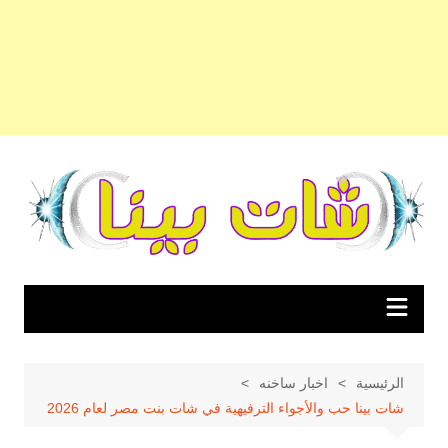
لتجاوز
لى
لمحتوى
الرئيسية
اخبار ساخنه
شات بينا حب والأجواء الترفيهية في شات بنت مصر لعام 2026