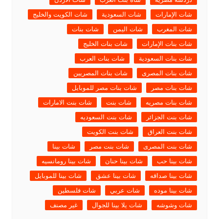
شات الإمارات
شات السعودية
شات الكويت والخليج
شات المغرب
شات اليمن
شات بنات
شات بنات الإمارات
شات بنات الخليج
شات بنات السعودية
شات بنات العرب
شات بنات المصرى
شات بنات المصريين
شات بنات مصر
شات بنات مصر للموبايل
شات بنات مصريه
شات بنت
شات بنت الامارات
شات بنت الجزائر
شات بنت السعوديه
شات بنت العراق
شات بنت الكويت
شات بنت المصرى
شات بنت مصر
شات بينا
شات بينا حب
شات بينا حنان
شات بينا رومانسيه
شات بينا صداقه
شات بينا عشق
شات بينا للموبايل
شات بينا موده
شات عربي
شات فلسطين
شات وشوشه
شات يلا بينا للجوال
غير مصنف