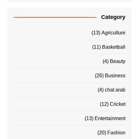
Category
(13)
Agriculture
(11)
Basketball
(4)
Beauty
(26)
Business
(4)
chat arab
(12)
Cricket
(13)
Entertainment
(20)
Fashion