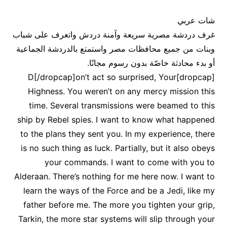
شات عربي
غرف دردشة مصرية سريعة وآمنة دردش واتعرف على شباب
وبنات من جميع محافظات مصر واستمتع بالدردشة الجماعية
أو بدء محادثة خاصّة بدون رسوم مجانًا.
[dropcap]D[/dropcap]on’t act so surprised, Your
Highness. You weren’t on any mercy mission this
time. Several transmissions were beamed to this
ship by Rebel spies. I want to know what happened
to the plans they sent you. In my experience, there
is no such thing as luck. Partially, but it also obeys
your commands. I want to come with you to
Alderaan. There’s nothing for me here now. I want to
learn the ways of the Force and be a Jedi, like my
father before me. The more you tighten your grip,
Tarkin, the more star systems will slip through your