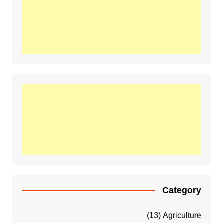
Category
(13)
Agriculture