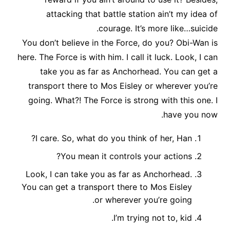
attacking that battle station ain’t my idea of
courage. It’s more like…suicide.
You don’t believe in the Force, do you? Obi-Wan is
here. The Force is with him. I call it luck. Look, I can
take you as far as Anchorhead. You can get a
transport there to Mos Eisley or wherever you’re
going. What?! The Force is strong with this one. I
have you now.
I care. So, what do you think of her, Han?
You mean it controls your actions?
Look, I can take you as far as Anchorhead.
You can get a transport there to Mos Eisley
or wherever you’re going.
I’m trying not to, kid.