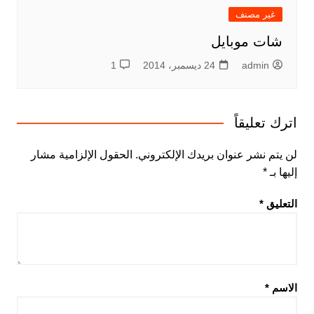
غير مصنف
شات موبايل
admin
24 ديسمبر، 2014
1
اترك تعليقاً
لن يتم نشر عنوان بريدك الإلكتروني.
الحقول الإلزامية مشار
إليها بـ
*
التعليق
*
الاسم
*