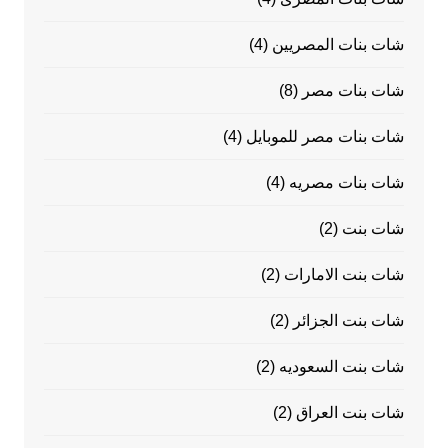
شات بنات المصريين
(4)
شات بنات مصر
(8)
شات بنات مصر للموبايل
(4)
شات بنات مصريه
(4)
شات بنت
(2)
شات بنت الامارات
(2)
شات بنت الجزائر
(2)
شات بنت السعوديه
(2)
شات بنت العراق
(2)