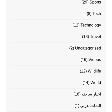
(29)
Sports
(8)
Tech
(12)
Technology
(13)
Travel
(2)
Uncategorized
(16)
Videos
(12)
Wildlife
(14)
World
اخبار ساخنه
(18)
الشات عربي
(1)