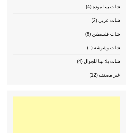
شات بينا موده
(4)
شات عربي
(2)
شات فلسطين
(8)
شات وشوشه
(1)
شات يلا بينا للجوال
(4)
غير مصنف
(12)