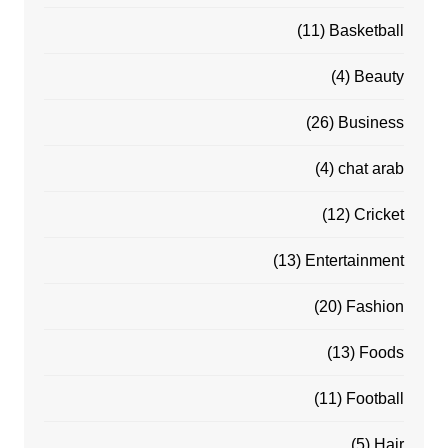
(11)
Basketball
(4)
Beauty
(26)
Business
(4)
chat arab
(12)
Cricket
(13)
Entertainment
(20)
Fashion
(13)
Foods
(11)
Football
(5)
Hair