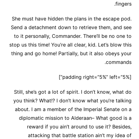
fingers.
She must have hidden the plans in the escape pod.
Send a detachment down to retrieve them, and see
to it personally, Commander. There’ll be no one to
stop us this time! You’re all clear, kid. Let’s blow this
thing and go home! Partially, but it also obeys your
commands.
[padding right=”5%” left=”5%”]
Still, she’s got a lot of spirit. I don’t know, what do
you think? What!? I don’t know what you’re talking
about. I am a member of the Imperial Senate on a
diplomatic mission to Alderaan– What good is a
reward if you ain’t around to use it? Besides,
attacking that battle station ain’t my idea of