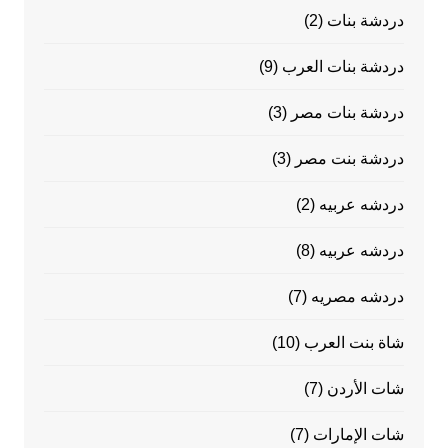
دردشة بنات
(2)
دردشة بنات العرب
(9)
دردشة بنات مصر
(3)
دردشة بنت مصر
(3)
دردشه عربيه
(2)
دردشه عربيه
(8)
دردشه مصريه
(7)
شاة بنت العرب
(10)
شات الأردن
(7)
شات الإمارات
(7)