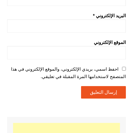
البريد الإلكتروني
*
الموقع الإلكتروني
احفظ اسمي، بريدي الإلكتروني، والموقع الإلكتروني في هذا
المتصفح لاستخدامها المرة المقبلة في تعليقي.