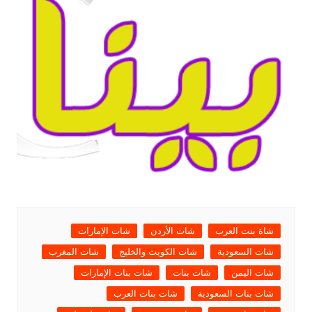
شاة بنت العرب
شات الأردن
شات الإمارات
شات السعودية
شات الكويت والخليج
شات المغرب
شات اليمن
شات بنات
شات بنات الإمارات
شات بنات السعودية
شات بنات العرب