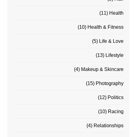
(11)
Health
(10)
Health & Fitness
(5)
Life & Love
(13)
Lifestyle
(4)
Makeup & Skincare
(15)
Photography
(12)
Politics
(10)
Racing
(4)
Relationships