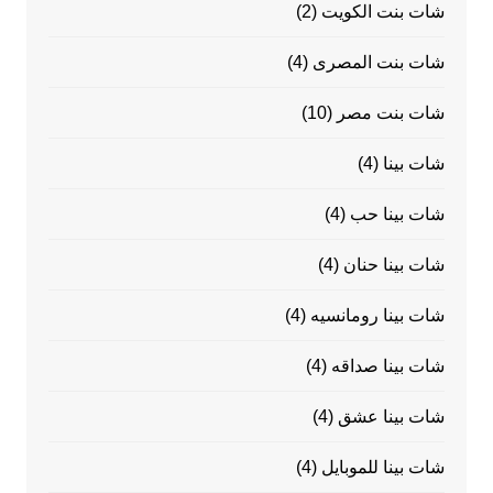
شات بنت الكويت
(2)
شات بنت المصرى
(4)
شات بنت مصر
(10)
شات بينا
(4)
شات بينا حب
(4)
شات بينا حنان
(4)
شات بينا رومانسيه
(4)
شات بينا صداقه
(4)
شات بينا عشق
(4)
شات بينا للموبايل
(4)