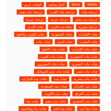
Wildlife
World
اخبار ساخنه
الشات عربي
دردشة بنات
دردشة بنات العرب
دردشة بنات مصر
دردشة بنت مصر
دردشه عربيه
دردشه عربيه
دردشه مصريه
شاة بنت العرب
شات الأردن
شات الإمارات
شات السعودية
شات الكويت والخليج
شات المغرب
شات اليمن
شات بنات
شات بنات الإمارات
شات بنات الخليج
شات بنات السعودية
شات بنات العرب
شات بنات المصرى
شات بنات المصريين
شات بنات مصر
شات بنات مصر للموبايل
شات بنات مصريه
شات بنت
شات بنت الامارات
شات بنت الجزائر
شات بنت السعوديه
شات بنت العراق
شات بنت الكويت
شات بنت المصرى
شات بنت مصر
شات بينا
شات بينا حب
شات بينا حنان
شات بينا رومانسيه