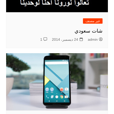
غير مصنف
شات سعودي
admin
24 ديسمبر، 2014
1