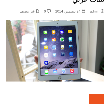
admin
24 ديسمبر، 2014
0
غير مصنف