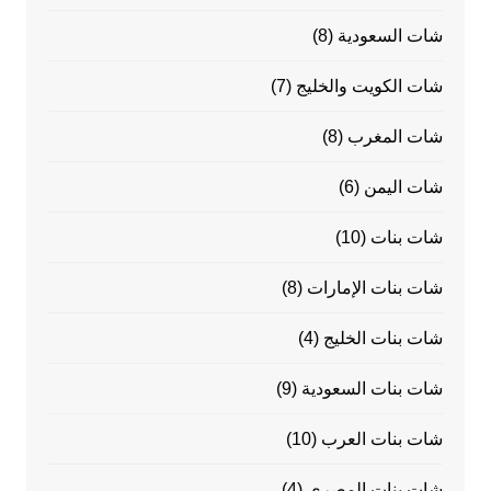
شات السعودية
(8)
شات الكويت والخليج
(7)
شات المغرب
(8)
شات اليمن
(6)
شات بنات
(10)
شات بنات الإمارات
(8)
شات بنات الخليج
(4)
شات بنات السعودية
(9)
شات بنات العرب
(10)
شات بنات المصرى
(4)