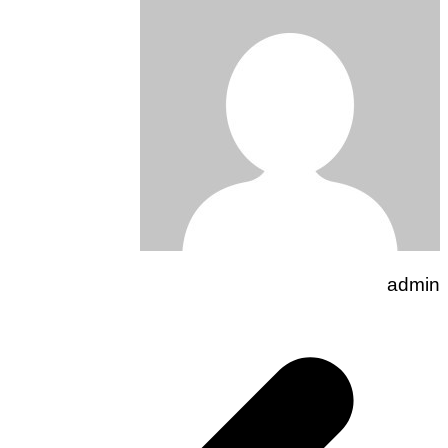
admin
تصفّح
المقالات