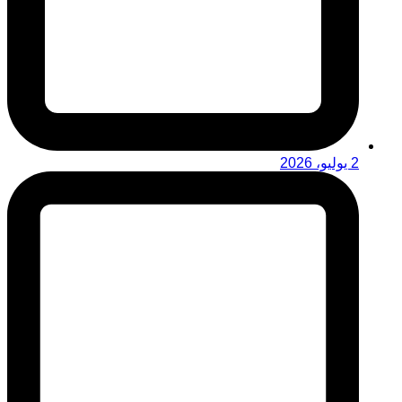
2 يوليو، 2026