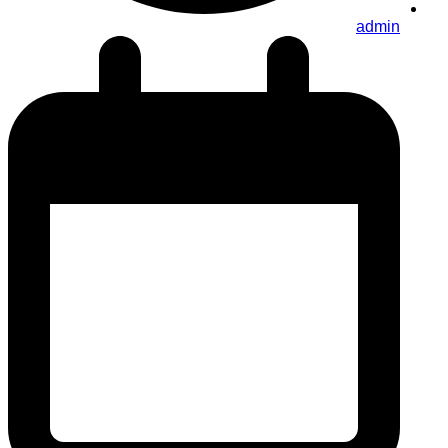
admin