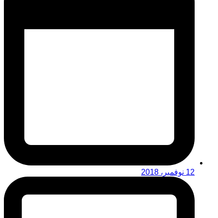
12 نوفمبر، 2018