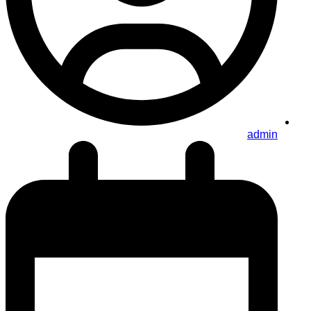
admin