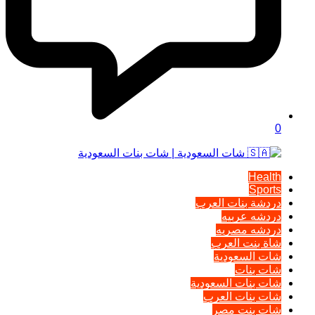
0
Health
Sports
دردشة بنات العرب
دردشه عربيه
دردشه مصريه
شاة بنت العرب
شات السعودية
شات بنات
شات بنات السعودية
شات بنات العرب
شات بنت مصر