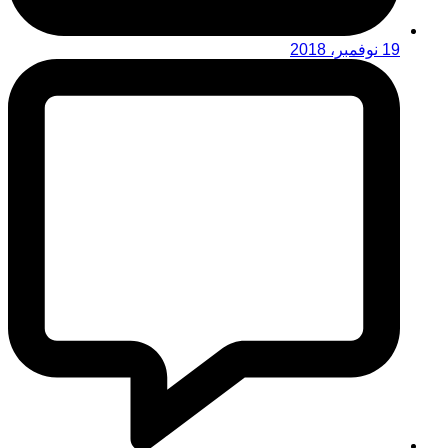
19 نوفمبر، 2018