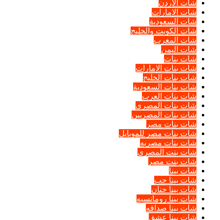
شات الأردن
شات الإمارات
شات السعودية
شات الكويت والخليج
شات المغرب
شات اليمن
شات بنات
شات بنات الإمارات
شات بنات الخليج
شات بنات السعودية
شات بنات العرب
شات بنات المصرى
شات بنات المصريين
شات بنات مصر
شات بنات مصر للموبايل
شات بنات مصريه
شات بنت المصرى
شات بنت مصر
شات بينا
شات بينا حب
شات بينا حنان
شات بينا رومانسيه
شات بينا صداقه
شات بينا عشق