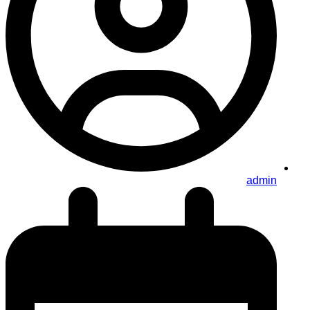
admin