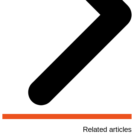
Related articles