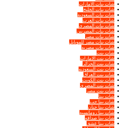
شات بنات الإمارات
شات بنات الخليج
شات بنات السعودية
شات بنات العرب
شات بنات المصرى
شات بنات المصريين
شات بنات مصر
شات بنات مصر للموبايل
شات بنات مصريه
شات بنت
شات بنت الامارات
شات بنت الجزائر
شات بنت السعوديه
شات بنت العراق
شات بنت الكويت
شات بنت المصرى
شات بنت مصر
شات بينا
شات بينا حب
شات بينا حنان
شات بينا رومانسيه
شات بينا صداقه
شات بينا عشق