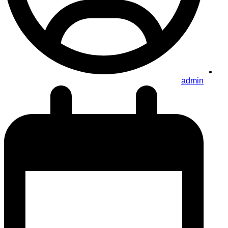
admin