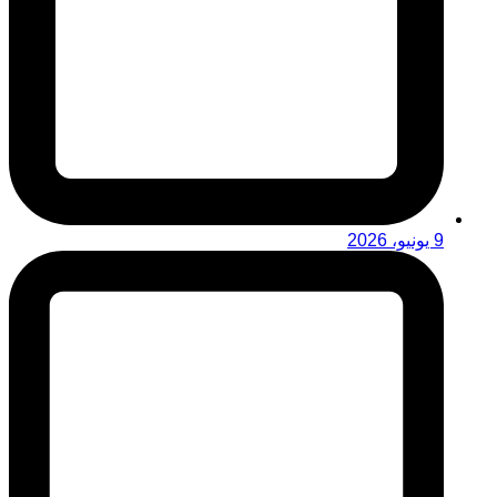
9 يونيو، 2026