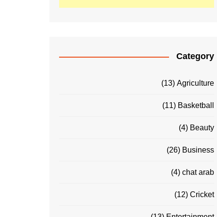
Category
(13)
Agriculture
(11)
Basketball
(4)
Beauty
(26)
Business
(4)
chat arab
(12)
Cricket
(13)
Entertainment