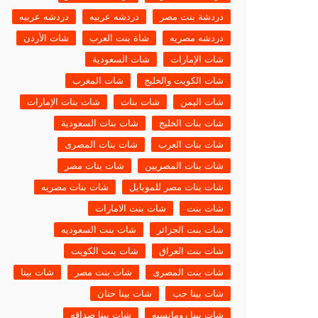
دردشة بنت مصر
دردشه عربيه
دردشه عربيه
دردشه مصريه
شاة بنت العرب
شات الأردن
شات الإمارات
شات السعودية
شات الكويت والخليج
شات المغرب
شات اليمن
شات بنات
شات بنات الإمارات
شات بنات الخليج
شات بنات السعودية
شات بنات العرب
شات بنات المصرى
شات بنات المصريين
شات بنات مصر
شات بنات مصر للموبايل
شات بنات مصريه
شات بنت
شات بنت الامارات
شات بنت الجزائر
شات بنت السعوديه
شات بنت العراق
شات بنت الكويت
شات بنت المصرى
شات بنت مصر
شات بينا
شات بينا حب
شات بينا حنان
شات بينا رومانسيه
شات بينا صداقه