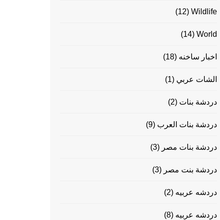
(12)
Wildlife
(14)
World
اخبار ساخنه
(18)
الشات عربي
(1)
دردشة بنات
(2)
دردشة بنات العرب
(9)
دردشة بنات مصر
(3)
دردشة بنت مصر
(3)
دردشه عربيه
(2)
دردشه عربيه
(8)