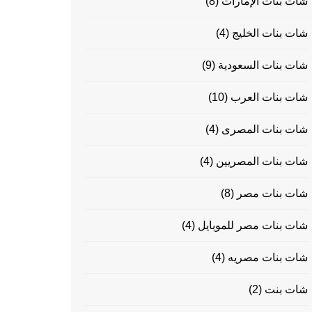
شات بنات الإمارات
(8)
شات بنات الخليج
(4)
شات بنات السعودية
(9)
شات بنات العرب
(10)
شات بنات المصرى
(4)
شات بنات المصريين
(4)
شات بنات مصر
(8)
شات بنات مصر للموبايل
(4)
شات بنات مصريه
(4)
شات بنت
(2)