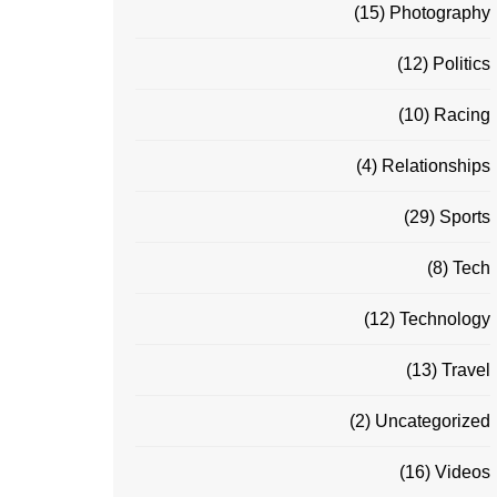
(15)
Photography
(12)
Politics
(10)
Racing
(4)
Relationships
(29)
Sports
(8)
Tech
(12)
Technology
(13)
Travel
(2)
Uncategorized
(16)
Videos