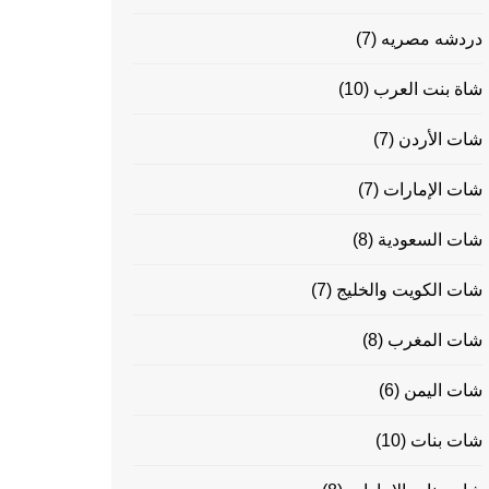
دردشه مصريه
(7)
شاة بنت العرب
(10)
شات الأردن
(7)
شات الإمارات
(7)
شات السعودية
(8)
شات الكويت والخليج
(7)
شات المغرب
(8)
شات اليمن
(6)
شات بنات
(10)