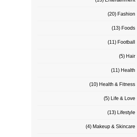
(20)
Fashion
(13)
Foods
(11)
Football
(5)
Hair
(11)
Health
(10)
Health & Fitness
(5)
Life & Love
(13)
Lifestyle
(4)
Makeup & Skincare