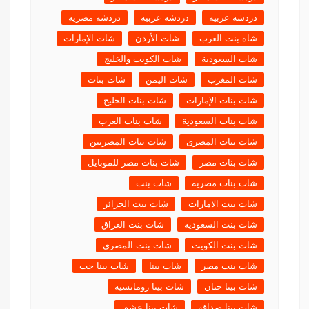
دردشه عربيه
دردشه عربيه
دردشه مصريه
شاة بنت العرب
شات الأردن
شات الإمارات
شات السعودية
شات الكويت والخليج
شات المغرب
شات اليمن
شات بنات
شات بنات الإمارات
شات بنات الخليج
شات بنات السعودية
شات بنات العرب
شات بنات المصرى
شات بنات المصريين
شات بنات مصر
شات بنات مصر للموبايل
شات بنات مصريه
شات بنت
شات بنت الامارات
شات بنت الجزائر
شات بنت السعوديه
شات بنت العراق
شات بنت الكويت
شات بنت المصرى
شات بنت مصر
شات بينا
شات بينا حب
شات بينا حنان
شات بينا رومانسيه
شات بينا صداقه
شات بينا عشق