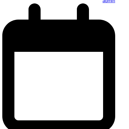
admin