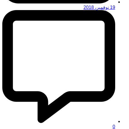
19 نوفمبر، 2018
0