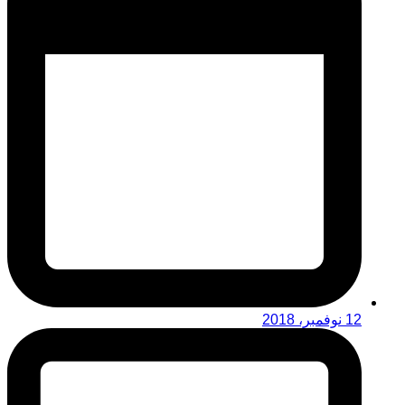
12 نوفمبر، 2018