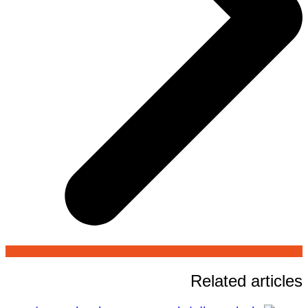
Related articles