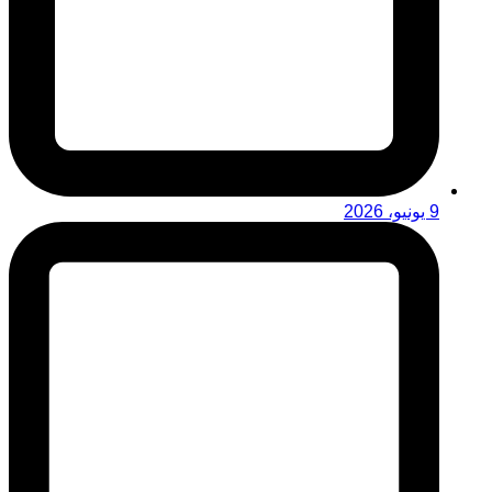
9 يونيو، 2026