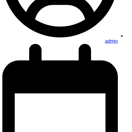
admin