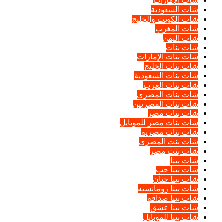
شات الإمارات
شات السعودية
شات الكويت والخليج
شات المغرب
شات اليمن
شات بنات
شات بنات الإمارات
شات بنات الخليج
شات بنات السعودية
شات بنات العرب
شات بنات المصرى
شات بنات المصريين
شات بنات مصر
شات بنات مصر للموبايل
شات بنات مصريه
شات بنت المصرى
شات بنت مصر
شات بينا
شات بينا حب
شات بينا حنان
شات بينا رومانسيه
شات بينا صداقه
شات بينا عشق
شات بينا للموبايل