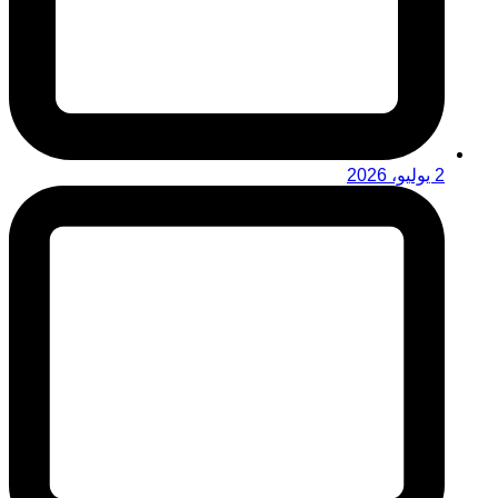
2 يوليو، 2026