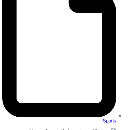
Sports