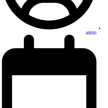
admin