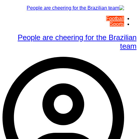
Football
Sports
People are cheering for the Brazilian
team