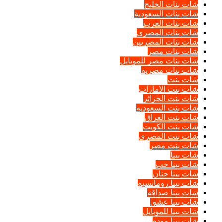
شات بنات الخليج
شات بنات السعودية
شات بنات العرب
شات بنات المصرى
شات بنات المصريين
شات بنات مصر
شات بنات مصر للموبايل
شات بنات مصريه
شات بنت
شات بنت الامارات
شات بنت الجزائر
شات بنت السعوديه
شات بنت العراق
شات بنت الكويت
شات بنت المصرى
شات بنت مصر
شات بينا
شات بينا حب
شات بينا حنان
شات بينا رومانسيه
شات بينا صداقه
شات بينا عشق
شات بينا للموبايل
شات بينا موده