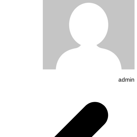
admin
تصفّح
المقالات