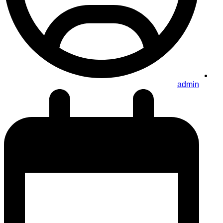
admin