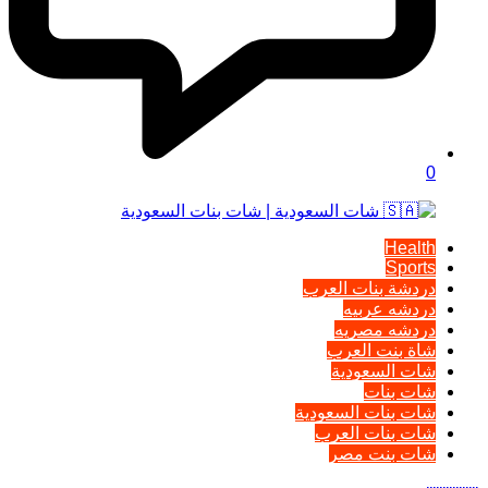
0
Health
Sports
دردشة بنات العرب
دردشه عربيه
دردشه مصريه
شاة بنت العرب
شات السعودية
شات بنات
شات بنات السعودية
شات بنات العرب
شات بنت مصر