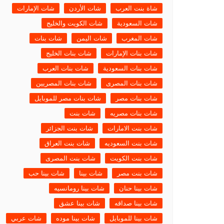
شاة بنت العرب
شات الأردن
شات الإمارات
شات السعودية
شات الكويت والخليج
شات المغرب
شات اليمن
شات بنات
شات بنات الإمارات
شات بنات الخليج
شات بنات السعودية
شات بنات العرب
شات بنات المصرى
شات بنات المصريين
شات بنات مصر
شات بنات مصر للموبايل
شات بنات مصريه
شات بنت
شات بنت الامارات
شات بنت الجزائر
شات بنت السعوديه
شات بنت العراق
شات بنت الكويت
شات بنت المصرى
شات بنت مصر
شات بينا
شات بينا حب
شات بينا حنان
شات بينا رومانسيه
شات بينا صداقه
شات بينا عشق
شات بينا للموبايل
شات بينا موده
شات عربي