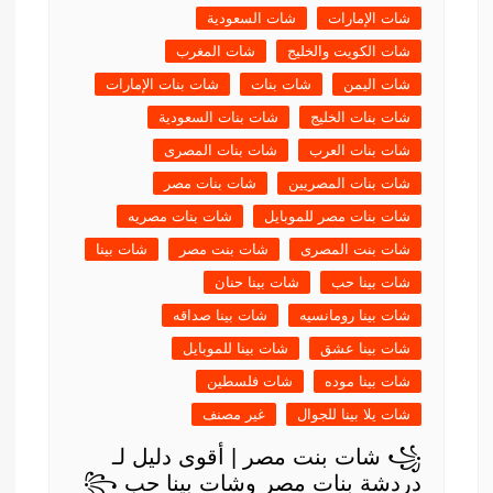
شات الإمارات
شات السعودية
شات الكويت والخليج
شات المغرب
شات اليمن
شات بنات
شات بنات الإمارات
شات بنات الخليج
شات بنات السعودية
شات بنات العرب
شات بنات المصرى
شات بنات المصريين
شات بنات مصر
شات بنات مصر للموبايل
شات بنات مصريه
شات بنت المصرى
شات بنت مصر
شات بينا
شات بينا حب
شات بينا حنان
شات بينا رومانسيه
شات بينا صداقه
شات بينا عشق
شات بينا للموبايل
شات بينا موده
شات فلسطين
شات يلا بينا للجوال
غير مصنف
꧁ شات بنت مصر | أقوى دليل لـ
دردشة بنات مصر وشات بينا حب ꧂