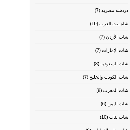
دردشه مصريه
(7)
شاة بنت العرب
(10)
شات الأردن
(7)
شات الإمارات
(7)
شات السعودية
(8)
شات الكويت والخليج
(7)
شات المغرب
(8)
شات اليمن
(6)
شات بنات
(10)