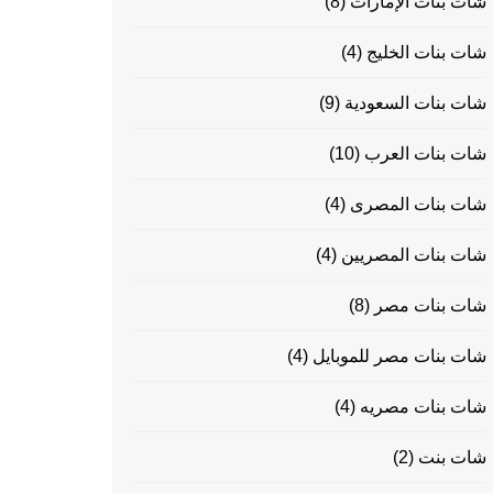
شات بنات الإمارات
(8)
شات بنات الخليج
(4)
شات بنات السعودية
(9)
شات بنات العرب
(10)
شات بنات المصرى
(4)
شات بنات المصريين
(4)
شات بنات مصر
(8)
شات بنات مصر للموبايل
(4)
شات بنات مصريه
(4)
شات بنت
(2)