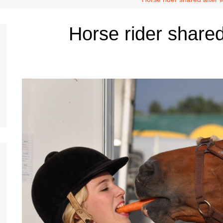
Horse rider share