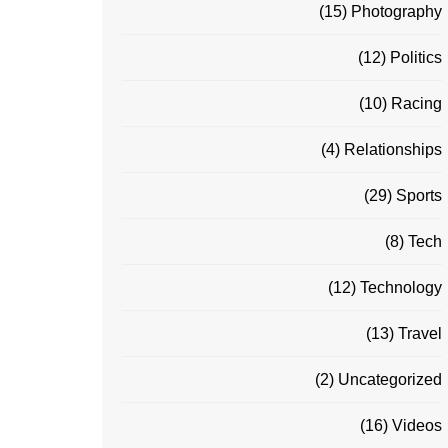
(15)
Photography
(12)
Politics
(10)
Racing
(4)
Relationships
(29)
Sports
(8)
Tech
(12)
Technology
(13)
Travel
(2)
Uncategorized
(16)
Videos