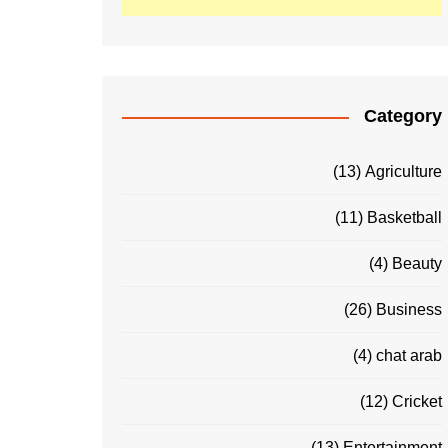
Category
(13)
Agriculture
(11)
Basketball
(4)
Beauty
(26)
Business
(4)
chat arab
(12)
Cricket
(13)
Entertainment