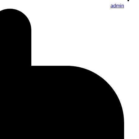
admin