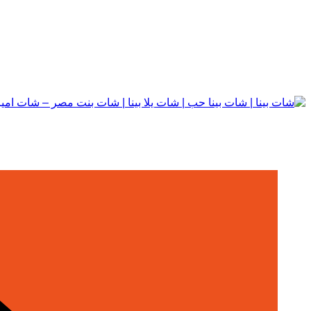
التجاوز
إلى
المحتوى